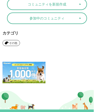
コミュニティを新規作成
参加中のコミュニティ
カテゴリ
その他