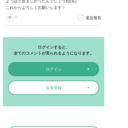
よっぽど羨ましかったんでしょうね(笑)

これからよろしくお願いします！
0
違反報告
ログインすると、
全てのコメントが見られるようになります。
ログイン
会員登録